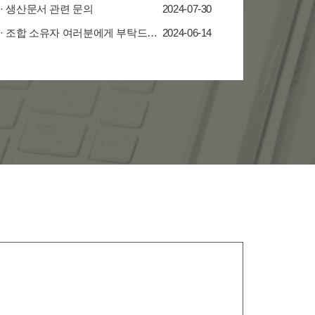
· 생산문서 관련 문의
2024-07-30
· 조합 소유자 여러분에게 부탁드립니다.
2024-06-14