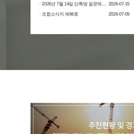
· 2026년 7월 14일 단톡방 질문에 대한 답변 공지
2026-07-15
· 조합소식지 제66호
2026-07-09
추진현황 및 경