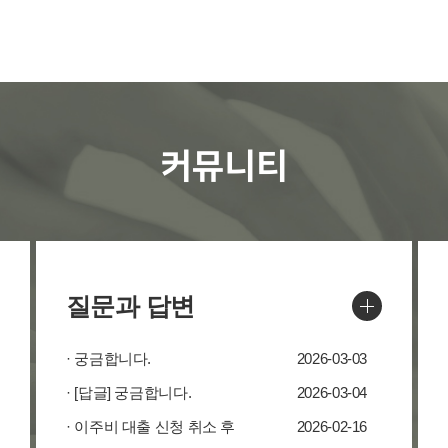
커뮤니티
질문과 답변
· 궁금합니다.
2026-03-03
· [답글] 궁금합니다.
2026-03-04
· 이주비 대출 신청 취소 후
2026-02-16