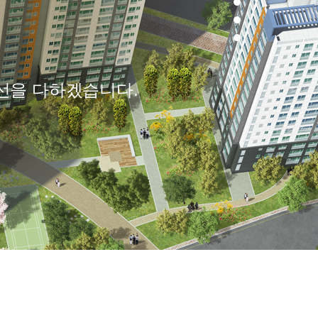
선을 다하겠습니다.