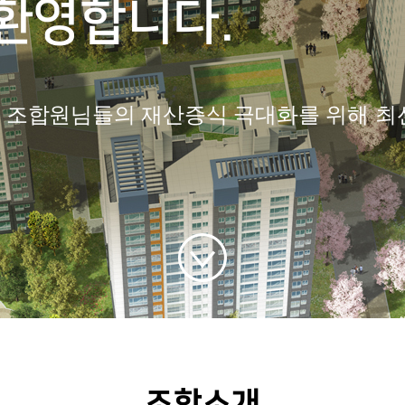
환영합니다.
조합원님들의 재산증식 극대화를 위해 최
조합소개