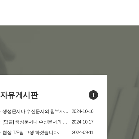
자유게시판
· 생성문서나 수신문서의 첨부자료도 같이 올려주시길 부탁드립니다.
2024-10-16
· [답글] 생성문서나 수신문서의 첨부자료도 같이 올려주시길 부탁드립니다.
2024-10-17
· 협상 T/F팀 고생 하셨습니다.
2024-09-11