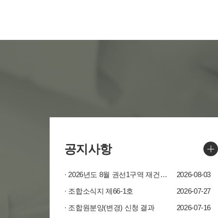
공지사항
· 2026년도 8월 권선1구역 재건축사업 추진계획
2026-08-03
· 조합소식지 제66-1호
2026-07-27
· 조합원분양(변경) 신청 결과
2026-07-16