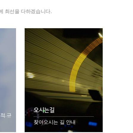
에 최선을 다하겠습니다.
오시는길
적 규
찾아오시는 길 안내