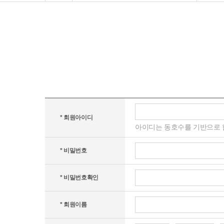
* 회원아이디
아이디는 동호수를 기반으로 합니
* 비밀번호
* 비밀번호확인
* 회원이름